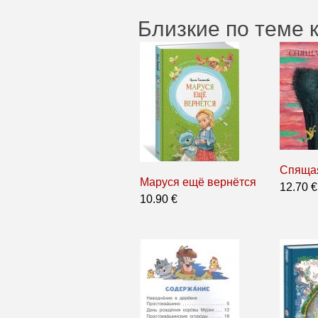
Близкие по теме 
Спящая
Маруся ещё вернётся
12.70 €
10.90 €