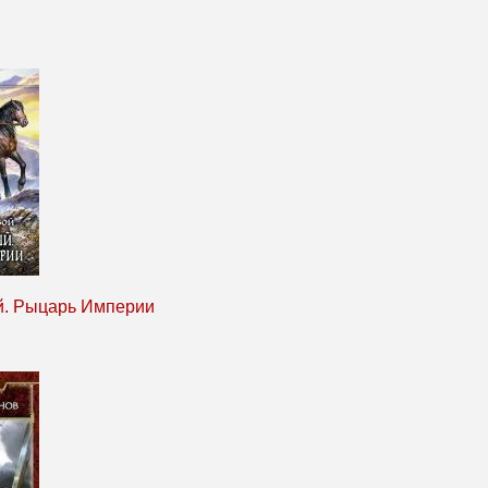
. Рыцарь Империи