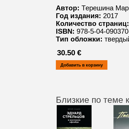
Автор:
Терешина Мар
Год издания:
2017
Количество страниц:
ISBN:
978-5-04-090370
Тип обложки:
твердый
30.50 €
Близкие по теме 